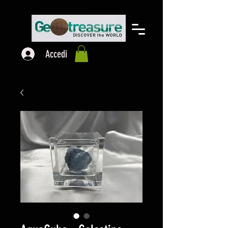
Accedi