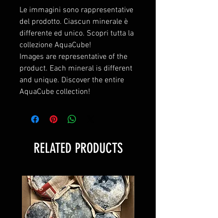
Le immagini sono rappresentative
del prodotto. Ciascun minerale è
differente ed unico. Scopri tutta la
collezione AquaCube!
Images are representative of the
product. Each mineral is different
and unique. Discover the entire
AquaCube collection!
RELATED PRODUCTS