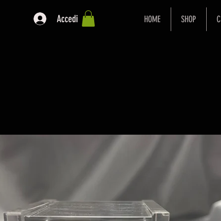
Accedi
HOME
SHOP
C