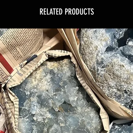
RELATED PRODUCTS