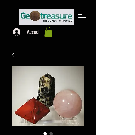
Accedi