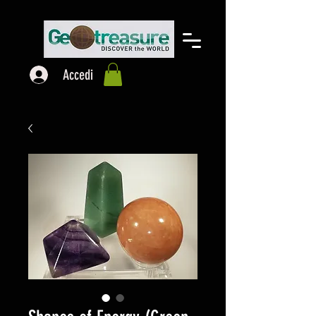
Accedi