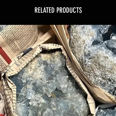
RELATED PRODUCTS