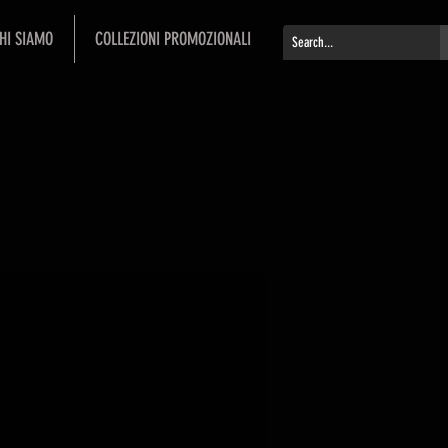
HI SIAMO
COLLEZIONI PROMOZIONALI